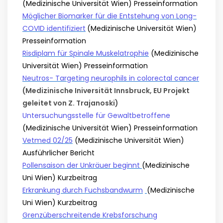
(Medizinische Universität Wien) Presseinformation
Möglicher Biomarker für die Entstehung von Long-
COVID identifiziert
(Medizinische Universität Wien)
Presseinformation
Risdiplam für Spinale Muskelatrophie
(Medizinische
Universität Wien) Presseinformation
Neutros- Targeting neurophils in colorectal cancer
(Medizinische Iniversität Innsbruck, EU Projekt
geleitet von Z. Trajanoski)
Untersuchungsstelle für Gewaltbetroffene
(Medizinische Universität Wien) Presseinformation
Vetmed 02/25
(Medizinische Universität Wien)
Ausführlicher Bericht
Pollensaison der Unkräuer beginnt
(Medizinische
Uni Wien) Kurzbeitrag
Erkrankung durch Fuchsbandwurm
(Medizinische
Uni Wien) Kurzbeitrag
Grenzüberschreitende Krebsforschung