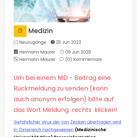
Medizin
Neuzugänge
25 Jun 2023
Hermann Maurer
09 Jun 2026
Hermann Maurer
(0)
Kommentare
Um bei einem NID - Beitrag eine
Rückmeldung zu senden (kann
auch anonym erfolgen) bitte auf
das Wort Meldung rechts klicken!
Gefährlicher Virus der von Zecken übertragen wird
in Österreich nachgewiesen
(Medizinische