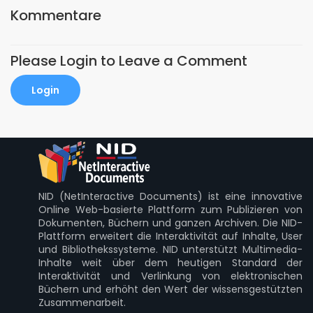
Kommentare
Please Login to Leave a Comment
Login
NID (NetInteractive Documents) ist eine innovative
Online Web-basierte Plattform zum Publizieren von
Dokumenten, Büchern und ganzen Archiven. Die NID-
Plattform erweitert die Interaktivität auf Inhalte, User
und Bibliothekssysteme. NID unterstützt Multimedia-
Inhalte weit über dem heutigen Standard der
Interaktivität und Verlinkung von elektronischen
Büchern und erhöht den Wert der wissensgestützten
Zusammenarbeit.