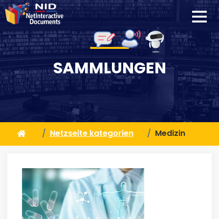
SAMMLUNGEN
Netzseite kategorien
Medizin