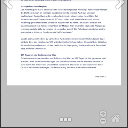
Objekt hinzufügen