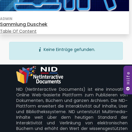
ADMIN
Sammlung Duschek
Table Of Content
Keine Einträge gefunden.
Hilfe
NID (NetInteractive Documents) ist eine innovative
Online Web-basierte Plattform zum Publizieren von
Dokumenten, Büchern und ganzen Archiven. Die NID-
Plattform erweitert die Interaktivität auf Inhalte, User
und Bibliothekssysteme. NID unterstützt Multimedia-
Inhalte weit über dem heutigen Standard der
Interaktivität und Verlinkung von elektronischen
Büchern und erhöht den Wert der wissensgestützten