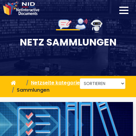
NETZ SAMMLUNGEN
Netzseite kategorien
Sammlungen