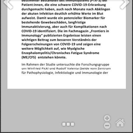
Objekt hinzufügen