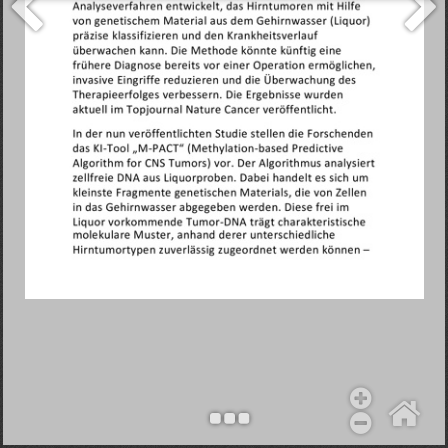
Objekt hinzufügen