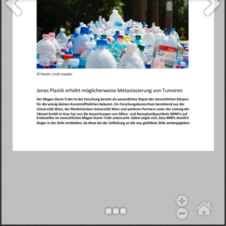
Objekt hinzufügen