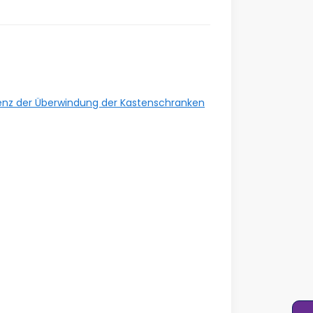
uenz der Überwindung der Kastenschranken