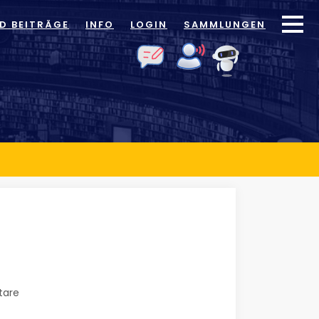
ID BEITRÄGE
INFO
LOGIN
SAMMLUNGEN
are