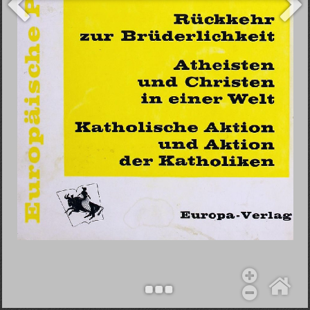
Objekt hinzufügen