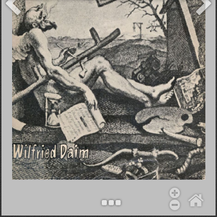
Objekt hinzufügen