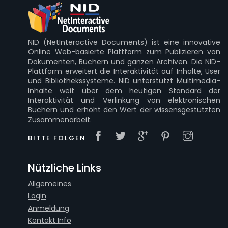
NID (NetInteractive Documents) ist eine innovative
Online Web-basierte Plattform zum Publizieren von
Dokumenten, Büchern und ganzen Archiven. Die NID-
Plattform erweitert die Interaktivität auf Inhalte, User
und Bibliothekssysteme. NID unterstützt Multimedia-
Inhalte weit über dem heutigen Standard der
Interaktivität und Verlinkung von elektronischen
Büchern und erhöht den Wert der wissensgestützten
Zusammenarbeit.
BITTE FOLGEN
Nützliche Links
Allgemeines
Login
Anmeldung
Kontakt Info