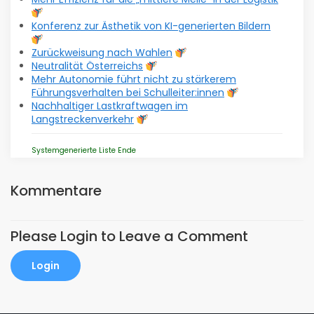
Konferenz zur Ästhetik von KI-generierten Bildern
Zurückweisung nach Wahlen
Neutralität Österreichs
Mehr Autonomie führt nicht zu stärkerem
Führungsverhalten bei Schulleiter:innen
Nachhaltiger Lastkraftwagen im
Langstreckenverkehr
Systemgenerierte Liste Ende
Kommentare
Please Login to Leave a Comment
Login