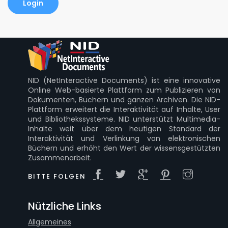
Login
NID (NetInteractive Documents) ist eine innovative
Online Web-basierte Plattform zum Publizieren von
Dokumenten, Büchern und ganzen Archiven. Die NID-
Plattform erweitert die Interaktivität auf Inhalte, User
und Bibliothekssysteme. NID unterstützt Multimedia-
Inhalte weit über dem heutigen Standard der
Interaktivität und Verlinkung von elektronischen
Büchern und erhöht den Wert der wissensgestützten
Zusammenarbeit.
BITTE FOLGEN
Nützliche Links
Allgemeines