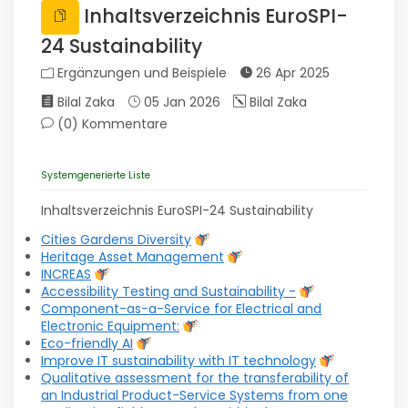
Inhaltsverzeichnis EuroSPI-
24 Sustainability
Ergänzungen und Beispiele
26 Apr 2025
Bilal Zaka
05 Jan 2026
Bilal Zaka
(0)
Kommentare
Systemgenerierte Liste
Inhaltsverzeichnis EuroSPI-24 Sustainability
Cities Gardens Diversity
Heritage Asset Management
INCREAS
Accessibility Testing and Sustainability -
Component-as-a-Service for Electrical and
Electronic Equipment:
Eco-friendly AI
Improve IT sustainability with IT technology
Qualitative assessment for the transferability of
an Industrial Product-Service Systems from one