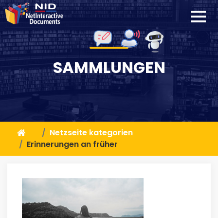
SAMMLUNGEN
Netzseite kategorien
Erinnerungen an früher