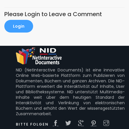
Please Login to Leave a Comment
Login
NID (NetInteractive Documents) ist eine innovative
Online Web-basierte Plattform zum Publizieren von
Dokumenten, Büchern und ganzen Archiven. Die NID-
Plattform erweitert die Interaktivität auf Inhalte, User
und Bibliothekssysteme. NID unterstützt Multimedia-
Inhalte weit über dem heutigen Standard der
Interaktivität und Verlinkung von elektronischen
Büchern und erhöht den Wert der wissensgestützten
Zusammenarbeit.
BITTE FOLGEN