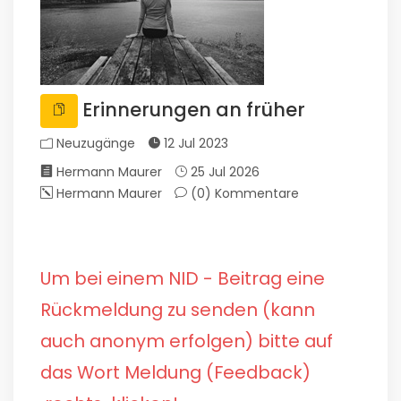
Erinnerungen an früher
Neuzugänge
12 Jul 2023
Hermann Maurer
25 Jul 2026
Hermann Maurer
(0)
Kommentare
Um bei einem NID - Beitrag eine
Rückmeldung zu senden (kann
auch anonym erfolgen) bitte auf
das Wort Meldung (Feedback)