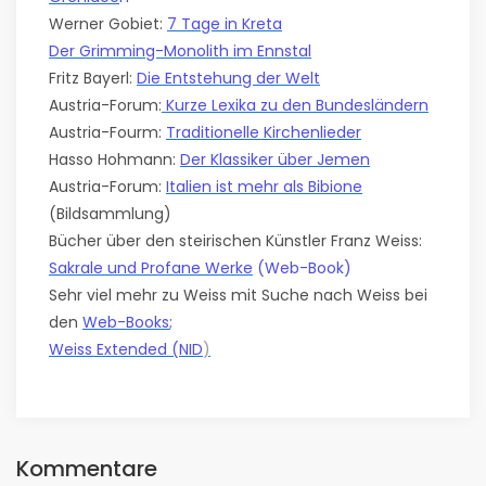
Werner Gobiet:
7 Tage in Kreta
Der Grimming-Monolith im Ennstal
Fritz Bayerl:
Die Entstehung der Welt
Austria-Forum:
Kurze Lexika zu den Bundesländern
Austria-Fourm:
Traditionelle Kirchenlieder
Hasso Hohmann:
Der Klassiker über Jemen
Austria-Forum:
Italien ist mehr als Bibione
(Bildsammlung)
Bücher über den steirischen Künstler Franz Weiss:
Sakrale und Profane Werke
(Web-Book)
Sehr viel mehr zu Weiss mit Suche nach Weiss bei
den
Web-Books
;
Weiss Extended (NID
)
Kommentare