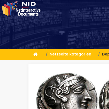
Netzseite kategorien
Dep