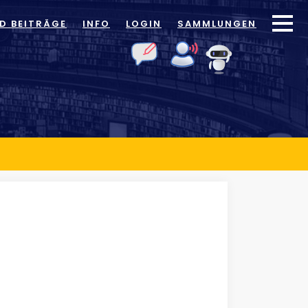
ID BEITRÄGE
INFO
LOGIN
SAMMLUNGEN