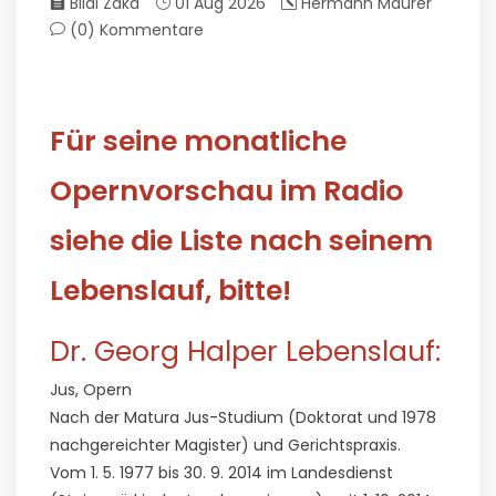
Bilal Zaka
01 Aug 2026
Hermann Maurer
(0)
Kommentare
Für seine monatliche
Opernvorschau im Radio
siehe die Liste nach seinem
Lebenslauf, bitte!
Dr. Georg Halper Lebenslauf:
Jus, Opern
Nach der Matura Jus-Studium (Doktorat und 1978
nachgereichter Magister) und Gerichtspraxis.
Vom 1. 5. 1977 bis 30. 9. 2014 im Landesdienst