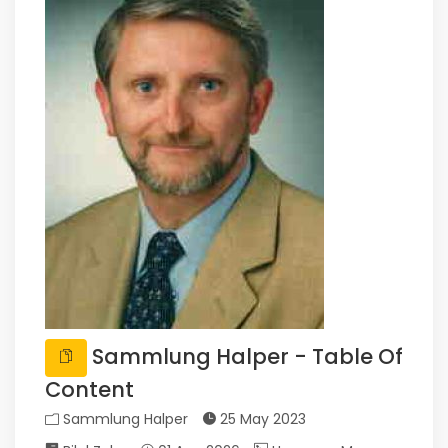
Sammlung Halper - Table Of
Content
Sammlung Halper
25 May 2023