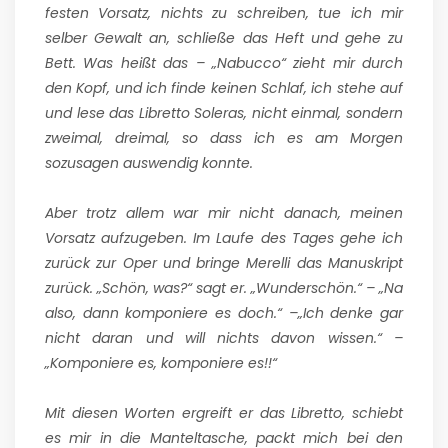
festen Vorsatz, nichts zu schreiben, tue ich mir
selber Gewalt an, schließe das Heft und gehe zu
Bett. Was heißt das – „Nabucco“ zieht mir durch
den Kopf, und ich finde keinen Schlaf, ich stehe auf
und lese das Libretto Soleras, nicht einmal, sondern
zweimal, dreimal, so dass ich es am Morgen
sozusagen auswendig konnte.
Aber trotz allem war mir nicht danach, meinen
Vorsatz aufzugeben. Im Laufe des Tages gehe ich
zurück zur Oper und bringe Merelli das Manuskript
zurück. „Schön, was?“ sagt er. „Wunderschön.“ – „Na
also, dann komponiere es doch.“ –„Ich denke gar
nicht daran und will nichts davon wissen.“ –
„Komponiere es, komponiere es!!“
Mit diesen Worten ergreift er das Libretto, schiebt
es mir in die Manteltasche, packt mich bei den