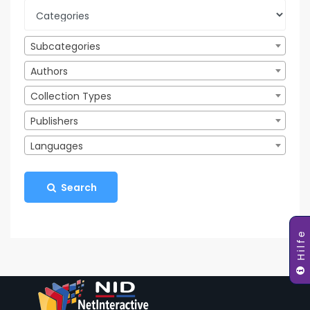
Subcategories
Authors
Collection Types
Publishers
Languages
Search
Hilfe