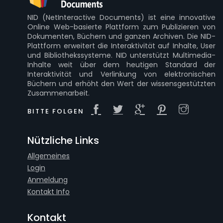
NID (NetInteractive Documents) ist eine innovative
Online Web-basierte Plattform zum Publizieren von
Dokumenten, Büchern und ganzen Archiven. Die NID-
Plattform erweitert die Interaktivität auf Inhalte, User
und Bibliothekssysteme. NID unterstützt Multimedia-
Inhalte weit über dem heutigen Standard der
Interaktivität und Verlinkung von elektronischen
Büchern und erhöht den Wert der wissensgestützten
Zusammenarbeit.
BITTE FOLGEN
Nützliche Links
Allgemeines
Login
Anmeldung
Kontakt Info
Kontakt