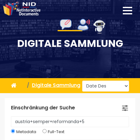
DIGITALE SAMMLUNG
Digitale Sammlung
Einschränkung der Suche
Metadata
Full-Text