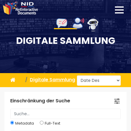
DIGITALE SAMMLUNG
Digitale Sammlung
Einschränkung der Suche
Metadata
Full-Text