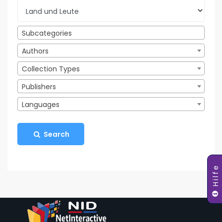
Subcategories
Authors
Collection Types
Publishers
Languages
Search
Hilfe