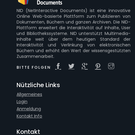
NID (NetInteractive Documents) ist eine innovative
Online Web-basierte Plattform zum Publizieren von
Dokumenten, Büchern und ganzen Archiven. Die NID-
Plattform erweitert die Interaktivität auf Inhalte, User
und Bibliothekssysteme. NID unterstützt Multimedia-
Inhalte weit über dem heutigen Standard der
Interaktivität und Verlinkung von elektronischen
Büchern und erhöht den Wert der wissensgestützten
Zusammenarbeit.
BITTE FOLGEN
Nützliche Links
Allgemeines
Login
Anmeldung
Kontakt Info
Kontakt