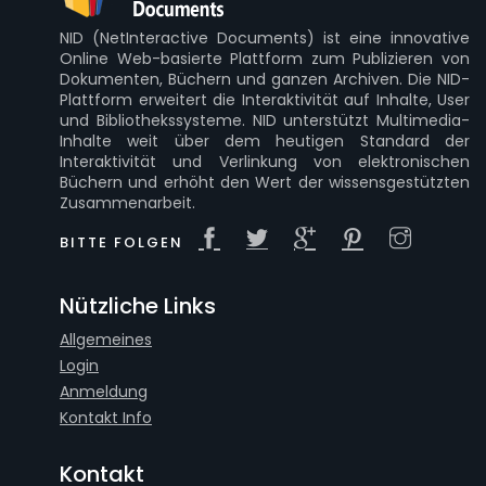
NID (NetInteractive Documents) ist eine innovative
Online Web-basierte Plattform zum Publizieren von
Dokumenten, Büchern und ganzen Archiven. Die NID-
Plattform erweitert die Interaktivität auf Inhalte, User
und Bibliothekssysteme. NID unterstützt Multimedia-
Inhalte weit über dem heutigen Standard der
Interaktivität und Verlinkung von elektronischen
Büchern und erhöht den Wert der wissensgestützten
Zusammenarbeit.
BITTE FOLGEN
Nützliche Links
Allgemeines
Login
Anmeldung
Kontakt Info
Kontakt