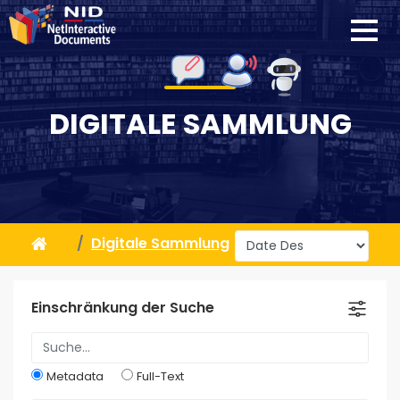
DIGITALE SAMMLUNG
Digitale Sammlung
Einschränkung der Suche
Metadata
Full-Text