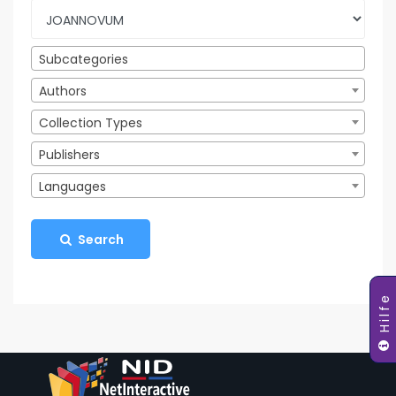
Subcategories
Authors
Collection Types
Publishers
Languages
Search
Hilfe