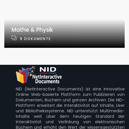
Mathe & Physik
9
DOKUMENTE
NID (NetInteractive Documents) ist eine innovative
Online Web-basierte Plattform zum Publizieren von
Dokumenten, Büchern und ganzen Archiven. Die NID-
Plattform erweitert die Interaktivität auf Inhalte, User
und Bibliothekssysteme. NID unterstützt Multimedia-
Inhalte weit über dem heutigen Standard der
Interaktivität und Verlinkung von elektronischen
Büchern und erhöht den Wert der wissensgestützten