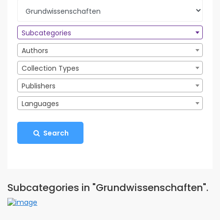
Subcategories
Authors
Collection Types
Publishers
Languages
Search
Subcategories in "Grundwissenschaften".