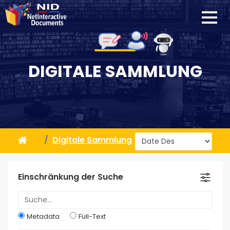
DIGITALE SAMMLUNG
Digitale Sammlung
Einschränkung der Suche
Metadata
Full-Text