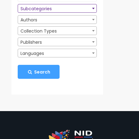
Subcategories
Authors
Collection Types
Publishers
Languages
Search