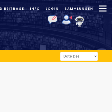
ID BEITRÄGE
INFO
LOGIN
SAMMLUNGEN