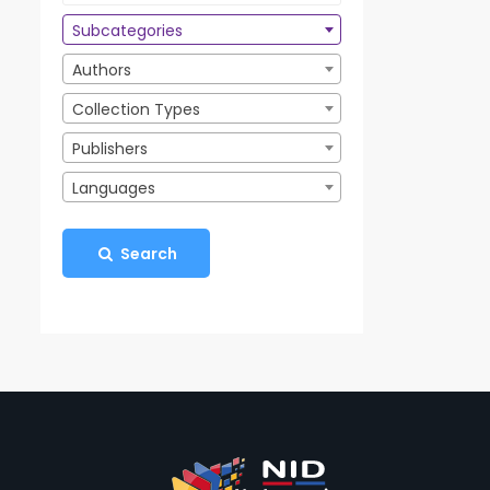
Subcategories
Authors
Collection Types
Publishers
Languages
Search