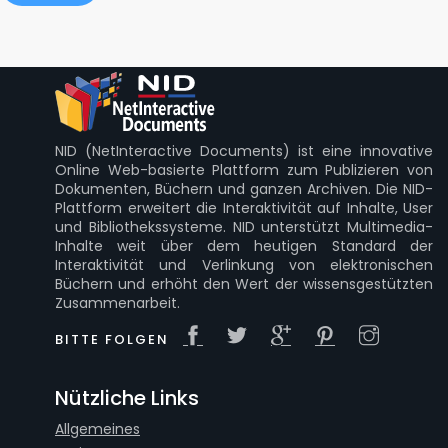
NID (NetInteractive Documents) ist eine innovative
Online Web-basierte Plattform zum Publizieren von
Dokumenten, Büchern und ganzen Archiven. Die NID-
Plattform erweitert die Interaktivität auf Inhalte, User
und Bibliothekssysteme. NID unterstützt Multimedia-
Inhalte weit über dem heutigen Standard der
Interaktivität und Verlinkung von elektronischen
Büchern und erhöht den Wert der wissensgestützten
Zusammenarbeit.
BITTE FOLGEN
Nützliche Links
Allgemeines