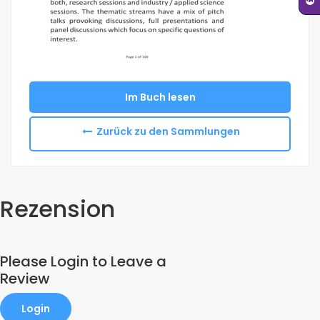
Im Buch lesen
Zurück zu den Sammlungen
Rezension
Please Login to Leave a
Review
Login