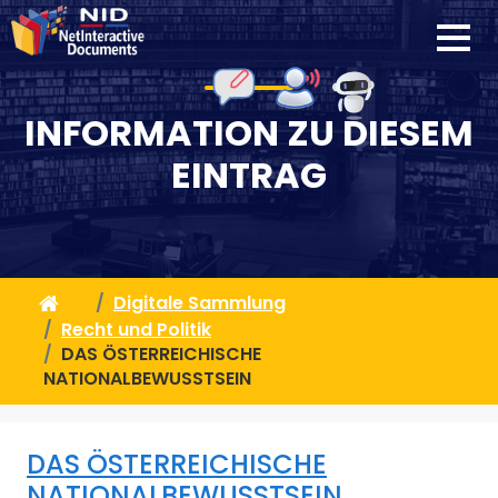
INFORMATION ZU DIESEM
EINTRAG
Digitale Sammlung
Recht und Politik
DAS ÖSTERREICHISCHE
NATIONALBEWUSSTSEIN
DAS ÖSTERREICHISCHE
NATIONALBEWUSSTSEIN