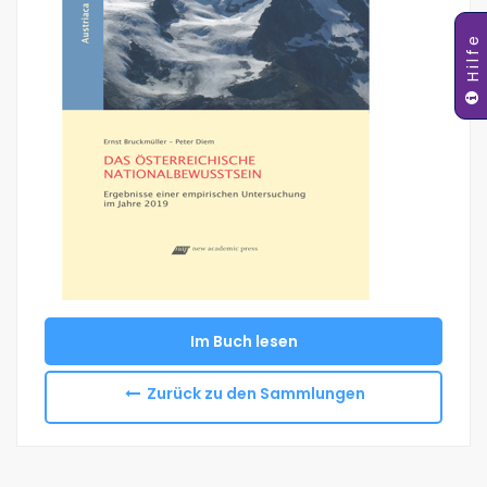
Hilfe
Im Buch lesen
Zurück zu den Sammlungen