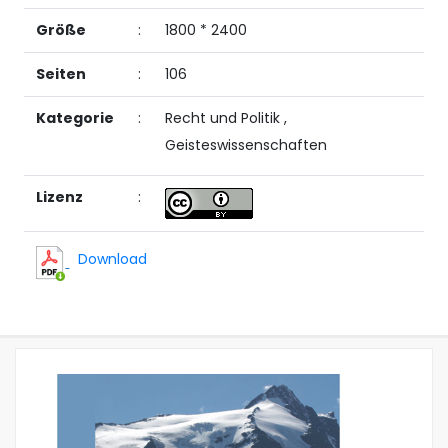
Größe
:
1800 * 2400
Seiten
:
106
Kategorie
:
Recht und Politik
,
Geisteswissenschaften
Lizenz
:
Download