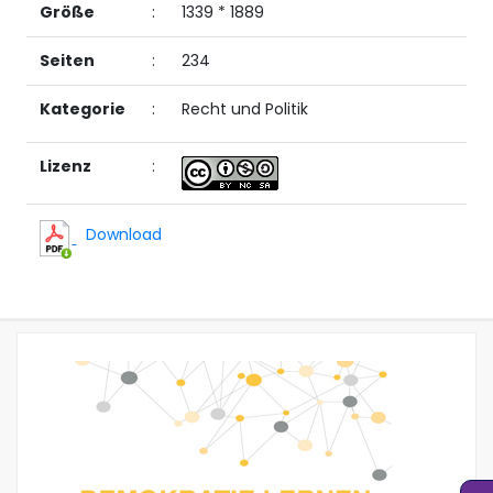
Größe
:
1339 * 1889
Seiten
:
234
Kategorie
:
Recht und Politik
Lizenz
:
Download