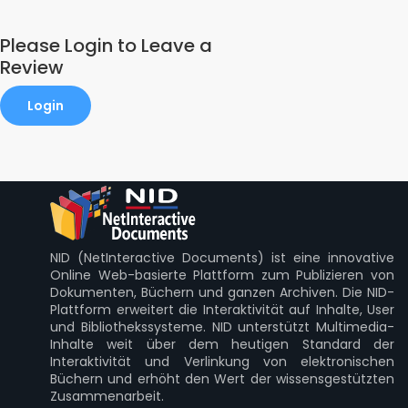
Please Login to Leave a
Review
Login
NID (NetInteractive Documents) ist eine innovative
Online Web-basierte Plattform zum Publizieren von
Dokumenten, Büchern und ganzen Archiven. Die NID-
Plattform erweitert die Interaktivität auf Inhalte, User
und Bibliothekssysteme. NID unterstützt Multimedia-
Inhalte weit über dem heutigen Standard der
Interaktivität und Verlinkung von elektronischen
Büchern und erhöht den Wert der wissensgestützten
Zusammenarbeit.