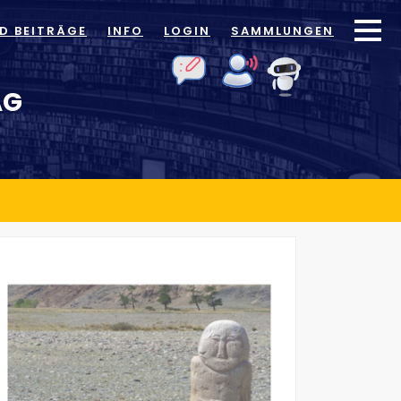
ID BEITRÄGE
INFO
LOGIN
SAMMLUNGEN
AG