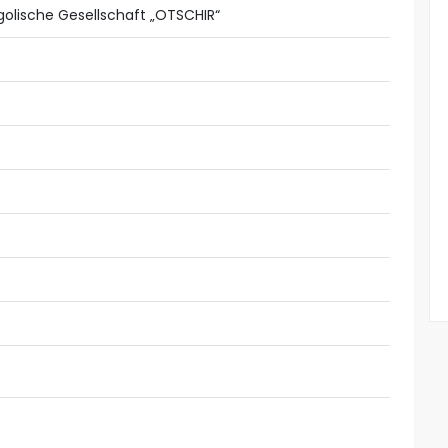
olische Gesellschaft „OTSCHIR“