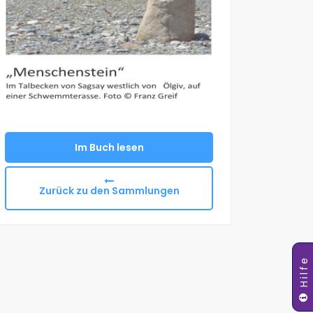
Im Buch lesen
Zurück zu den Sammlungen
Hilfe