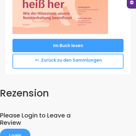
Im Buch lesen
Zurück zu den Sammlungen
Rezension
Please Login to Leave a
Review
Login