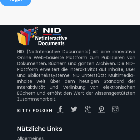
NID (NetInteractive Documents) ist eine innovative
Online Web-basierte Plattform zum Publizieren von
Dokumenten, Büchern und ganzen Archiven. Die NID-
Plattform erweitert die Interaktivität auf Inhalte, User
und Bibliothekssysteme. NID unterstützt Multimedia-
Inhalte weit über dem heutigen Standard der
Interaktivität und Verlinkung von elektronischen
Büchern und erhöht den Wert der wissensgestützten
Zusammenarbeit.
BITTE FOLGEN
Nützliche Links
Allgemeines