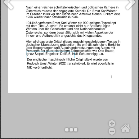
Objekt hinzufügen