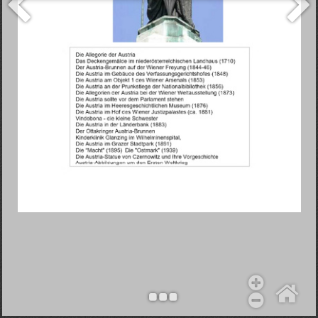
Objekt hinzufügen