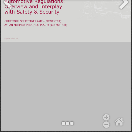
Objekt hinzufügen