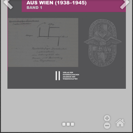
Objekt hinzufügen