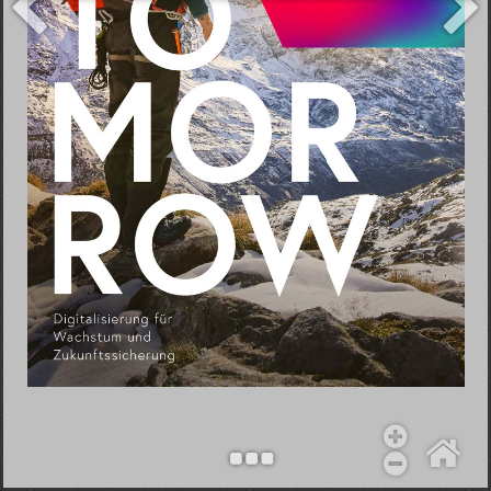
Objekt hinzufügen