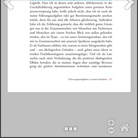
Objekt hinzufügen