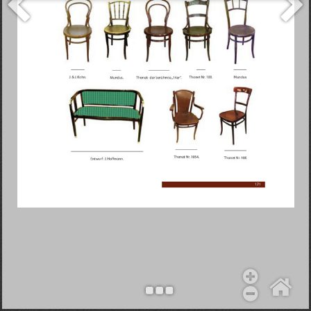
Objekt hinzufügen