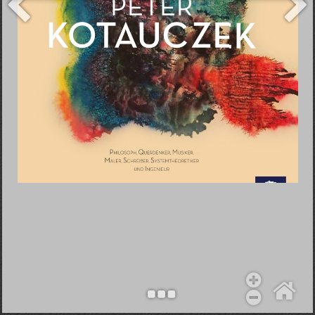
Objekt hinzufügen