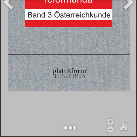
Objekt hinzufügen