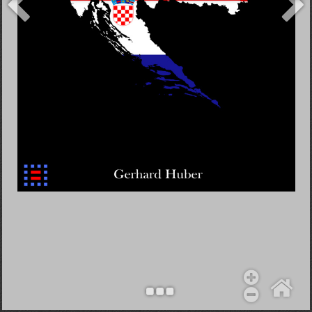
Objekt hinzufügen