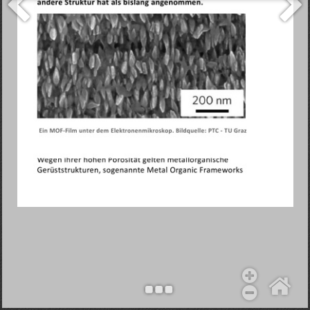
Objekt hinzufügen