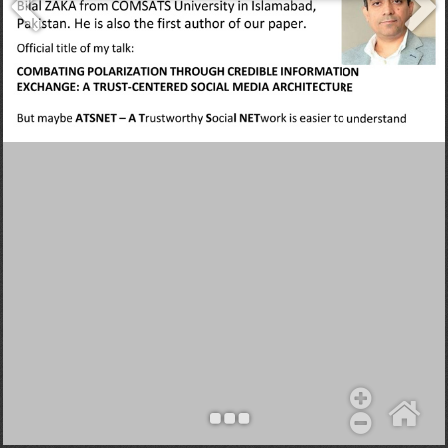
Objekt hinzufügen