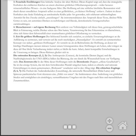
Objekt hinzufügen