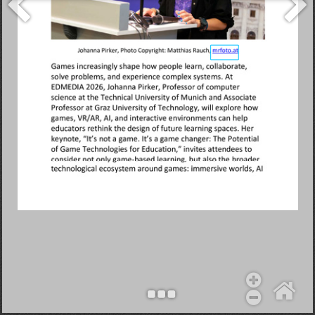
Objekt hinzufügen