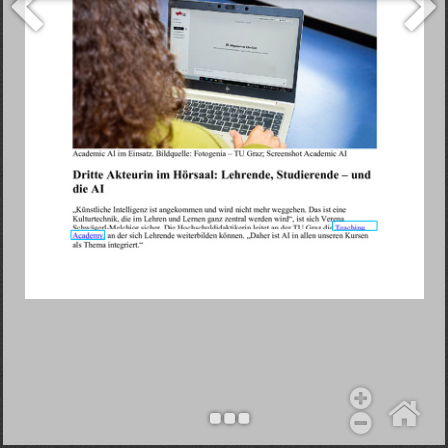
Objekt hinzufügen