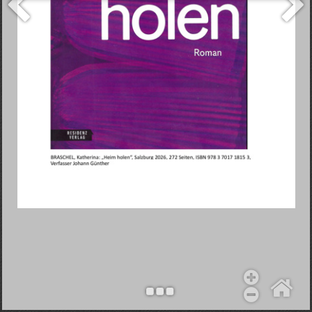
Objekt hinzufügen