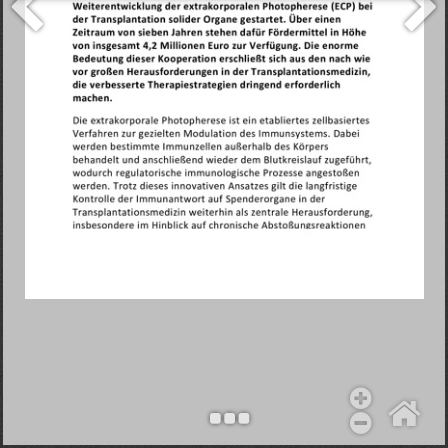
Objekt hinzufügen