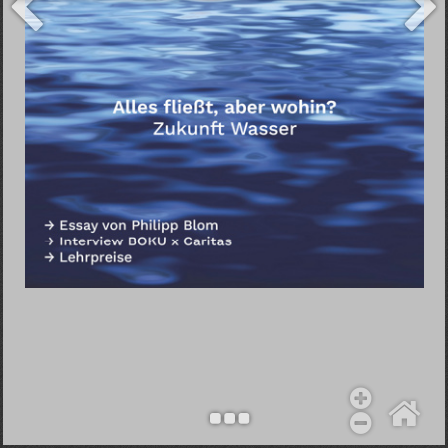
Objekt hinzufügen