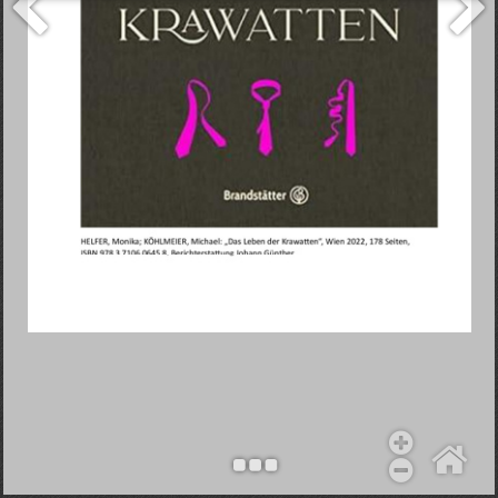
Objekt hinzufügen