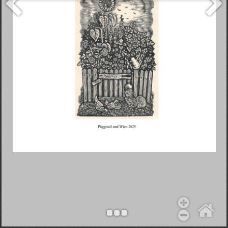
Objekt hinzufügen