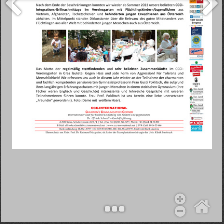
Objekt hinzufügen