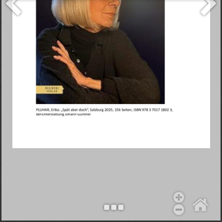
Objekt hinzufügen