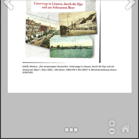
Objekt hinzufügen