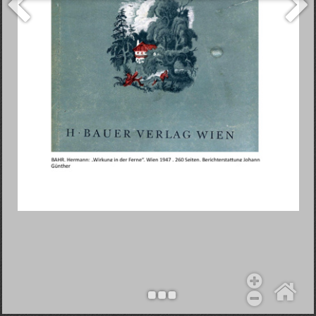
Objekt hinzufügen